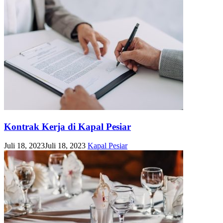
Kontrak Kerja di Kapal Pesiar
Juli 18, 2023
Juli 18, 2023
Kapal Pesiar