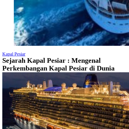
Kapal Pesiar
Sejarah Kapal Pesiar : Mengenal
Perkembangan Kapal Pesiar di Dunia