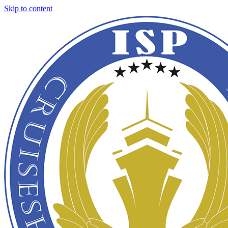
Skip to content