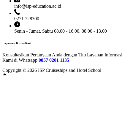
info@isp-education.ac.id
0271 728300
Senin - Jumat, Sabtu
08.00 - 16.00, 08.00 - 13.00
Layanan Konsultasi
Konsultasikan Pertanyaan Anda dengan Tim Layanan Informasi
Kami di Whatsapp
0857 0201 1135
Copyright © 2026 ISP Cruiseships and Hotel School