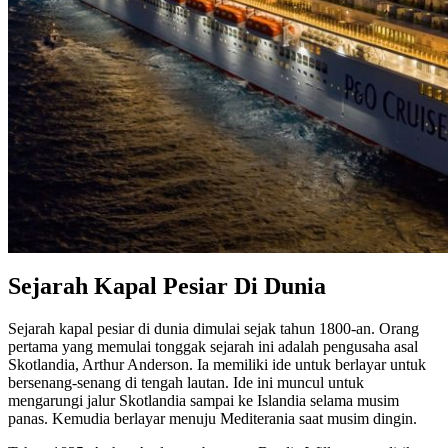
Sejarah Kapal Pesiar Di Dunia
Sejarah kapal pesiar di dunia dimulai sejak tahun 1800-an. Orang
pertama yang memulai tonggak sejarah ini adalah pengusaha asal
Skotlandia, Arthur Anderson. Ia memiliki ide untuk berlayar untuk
bersenang-senang di tengah lautan. Ide ini muncul untuk
mengarungi jalur Skotlandia sampai ke Islandia selama musim
panas. Kemudia berlayar menuju Mediterania saat musim dingin.