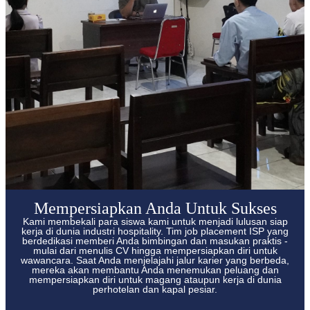
Mempersiapkan Anda Untuk Sukses
Kami membekali para siswa kami untuk menjadi lulusan siap
kerja di dunia industri hospitality. Tim job placement ISP yang
berdedikasi memberi Anda bimbingan dan masukan praktis -
mulai dari menulis CV hingga mempersiapkan diri untuk
wawancara. Saat Anda menjelajahi jalur karier yang berbeda,
mereka akan membantu Anda menemukan peluang dan
mempersiapkan diri untuk magang ataupun kerja di dunia
perhotelan dan kapal pesiar.