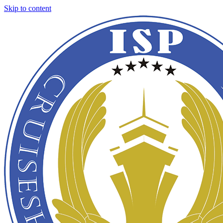
Skip to content