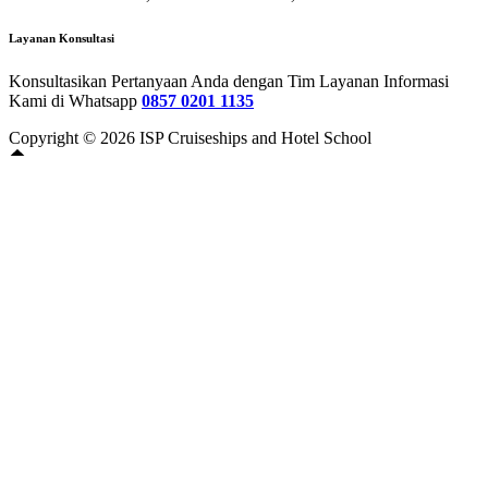
Layanan Konsultasi
Konsultasikan Pertanyaan Anda dengan Tim Layanan Informasi
Kami di Whatsapp
0857 0201 1135
Copyright © 2026 ISP Cruiseships and Hotel School