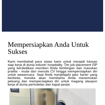
Mempersiapkan Anda Untuk
Sukses
Kami membekali para siswa kami untuk menjadi lulusan
siap kerja di dunia industri hospitality. Tim job placement ISP
yang berdedikasi memberi Anda bimbingan dan masukan
praktis - mulai dari menulis CV hingga mempersiapkan diri
untuk wawancara. Saat Anda menjelajahi jalur karier yang
berbeda, mereka akan membantu Anda menemukan
peluang dan mempersiapkan diri untuk magang ataupun
kerja di dunia perhotelan dan kapal pesiar.