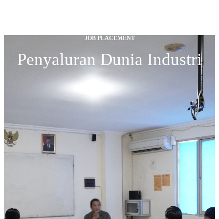
JOB PLACEMENT
Penyaluran Dunia Industri