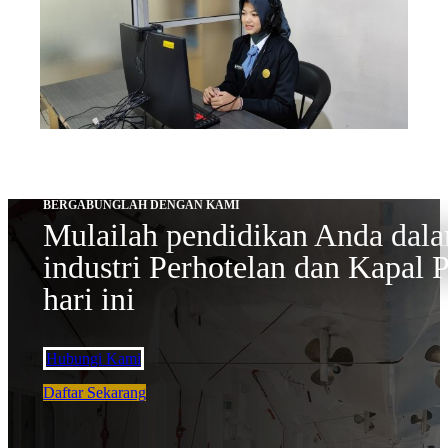
BERGABUNGLAH DENGAN KAMI
Mulailah pendidikan Anda dal
industri Perhotelan dan Kapal P
hari ini
Hubungi Kami
Daftar Sekarang