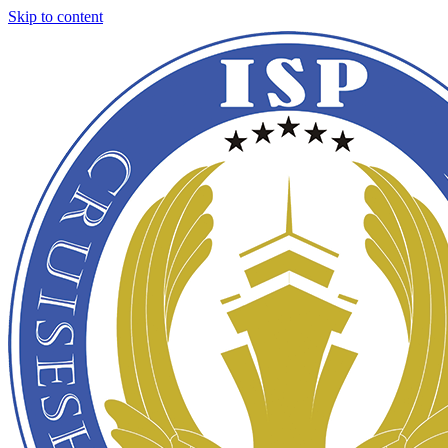
Skip to content