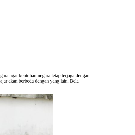
ara agar keutuhan negara tetap terjaga dengan
lajar akan berbeda dengan yang lain. Bela