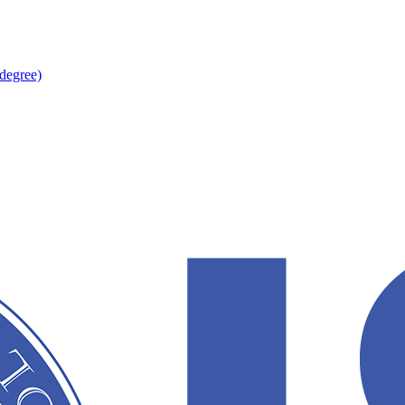
degree)