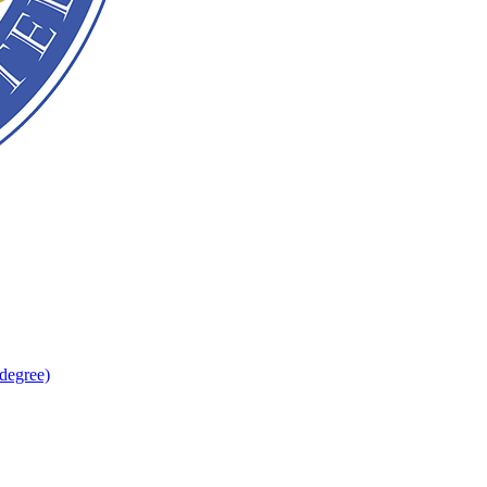
degree)