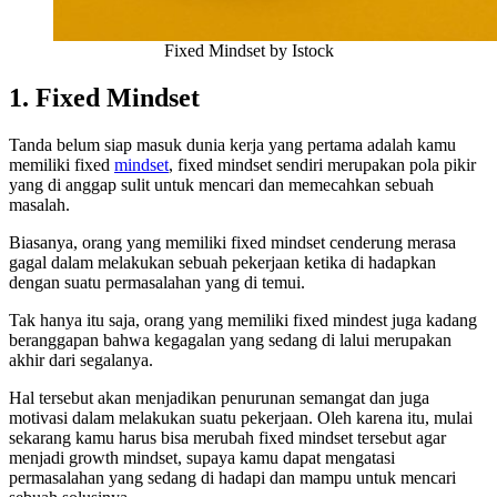
Fixed Mindset by Istock
1. Fixed Mindset
Tanda belum siap masuk dunia kerja yang pertama adalah kamu
memiliki fixed
mindset
, fixed mindset sendiri merupakan pola pikir
yang di anggap sulit untuk mencari dan memecahkan sebuah
masalah.
Biasanya, orang yang memiliki fixed mindset cenderung merasa
gagal dalam melakukan sebuah pekerjaan ketika di hadapkan
dengan suatu permasalahan yang di temui.
Tak hanya itu saja, orang yang memiliki fixed mindest juga kadang
beranggapan bahwa kegagalan yang sedang di lalui merupakan
akhir dari segalanya.
Hal tersebut akan menjadikan penurunan semangat dan juga
motivasi dalam melakukan suatu pekerjaan. Oleh karena itu, mulai
sekarang kamu harus bisa merubah fixed mindset tersebut agar
menjadi growth mindset, supaya kamu dapat mengatasi
permasalahan yang sedang di hadapi dan mampu untuk mencari