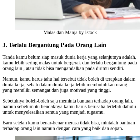
Malas dan Manja by Istock
3. Terlalu Bergantung Pada Orang Lain
Tanda kamu belum siap masuk dunia kerja yang selanjutnya adalah,
kamu lebih sering malas untuk bergerak dan terlalu bergantung pada
orang lain , atau tidak bisa mengandalkan pada dirimu sendiri.
Namun, kamu harus tahu hal tersebut tidak boleh di terapkan dalam
dunia kerja, sebab dalam dunia kerja lebih membutuhkan orang
yang memiliki semangat dan juga motivasi yang tinggi.
Sebetulnya boleh-boleh saja meminta bantuan terhadap orang lain,
namun sebelum itu hendaknya kamu harus berusaha terlebih dahulu
untuk menyelesaikan semua yang menjadi tugasmu.
Baru setelah kamu benar-benar merasa tidak bisa, mintalah bantuan
terhadap orang lain namun dengan cara yang baik dan sopan.