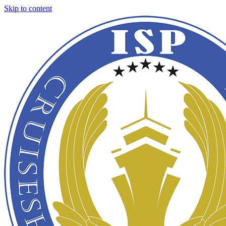
Skip to content