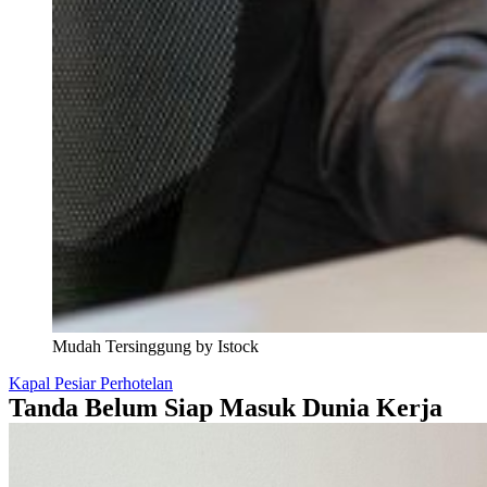
Mudah Tersinggung by Istock
Kapal Pesiar
Perhotelan
Tanda Belum Siap Masuk Dunia Kerja