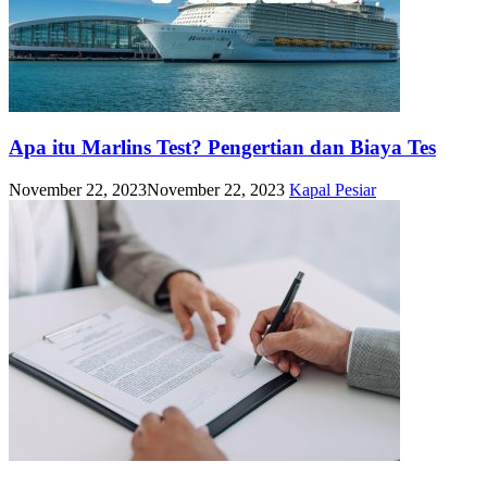
Apa itu Marlins Test? Pengertian dan Biaya Tes
November 22, 2023
November 22, 2023
Kapal Pesiar