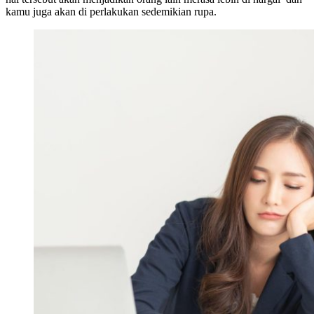
kamu juga akan di perlakukan sedemikian rupa.