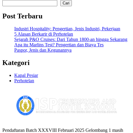
Cari
Post Terbaru
Industri Hospitality: Pengertian, Jenis Industri, Pekerjaan
5 Alasan Berkarir di Perhotelan
Sejarah P&O Cruises: Dari Tahun 1800-an hingga Sekarang
Apa itu Marlins Test? Pengertian dan Biaya Tes
Paspor, Jenis dan Kegunannya
Kategori
Kapal Pesiar
Perhotelan
Pendaftaran Batch XXXVIII Februari 2025 Gelombang 1 masih