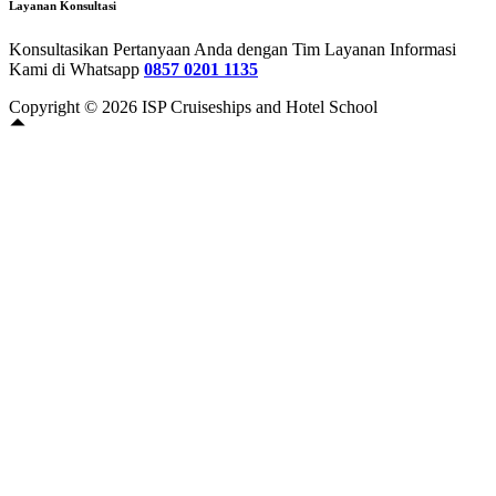
Layanan Konsultasi
Konsultasikan Pertanyaan Anda dengan Tim Layanan Informasi
Kami di Whatsapp
0857 0201 1135
Copyright © 2026 ISP Cruiseships and Hotel School