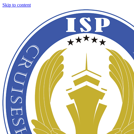
Skip to content