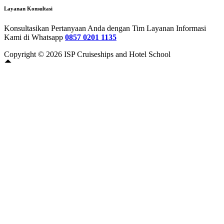
Layanan Konsultasi
Konsultasikan Pertanyaan Anda dengan Tim Layanan Informasi
Kami di Whatsapp
0857 0201 1135
Copyright © 2026 ISP Cruiseships and Hotel School