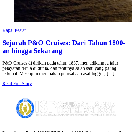
Kapal Pesiar
Sejarah P&O Cruises: Dari Tahun 1800-
an hingga Sekarang
P&O Cruises di dirikan pada tahun 1837, menjadikannya jalur
pelayaran tertua di dunia, dan tentunya salah satu yang paling
terkenal. Meskipun merupakan perusahaan asal Inggris, […]
Read Full Story